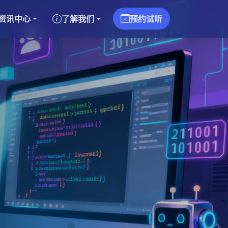
资讯中心
了解我们
预约试听