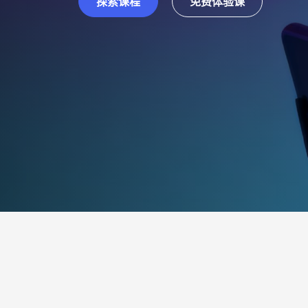
探索课程
免费体验课