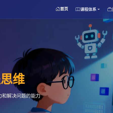
首页
课程体系
程思维
力和解决问题的能力